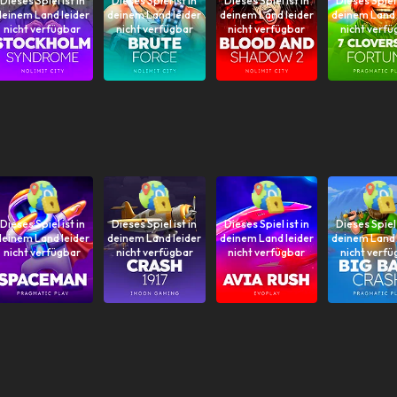
Dieses Spiel ist in
Dieses Spiel ist in
Dieses Spiel ist in
Dieses Spiel 
deinem Land leider
deinem Land leider
deinem Land leider
deinem Land 
nicht verfügbar
nicht verfügbar
nicht verfügbar
nicht verfü
Dieses Spiel ist in
Dieses Spiel ist in
Dieses Spiel ist in
Dieses Spiel 
deinem Land leider
deinem Land leider
deinem Land leider
deinem Land 
nicht verfügbar
nicht verfügbar
nicht verfügbar
nicht verfü