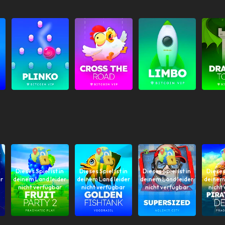
n
Dieses Spiel ist in
Dieses Spiel ist in
Dieses Spiel ist in
Dieses 
r
deinem Land leider
deinem Land leider
deinem Land leider
deinem 
nicht verfügbar
nicht verfügbar
nicht verfügbar
nicht