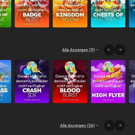
ist in
Dieses Spiel ist in
Dieses Spiel ist in
Dieses Spiel ist in
Di
leider
deinem Land leider
deinem Land leider
deinem Land leider
de
gbar
nicht verfügbar
nicht verfügbar
nicht verfügbar
n
Alle Anzeigen
(11)
ist in
Dieses Spiel ist in
Dieses Spiel ist in
Dieses Spiel ist in
Di
leider
deinem Land leider
deinem Land leider
deinem Land leider
de
gbar
nicht verfügbar
nicht verfügbar
nicht verfügbar
n
Alle Anzeigen
(36)