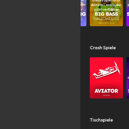
l ist in
Dieses Spiel ist in
Dieses Spiel ist in
Dieses Spiel ist in
d leider
deinem Land leider
deinem Land leider
deinem Land leider
fügbar
nicht verfügbar
nicht verfügbar
nicht verfügbar
Crash Spiele
Tischspiele