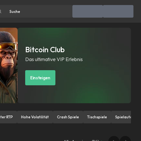
Einloggen
Anmelden
Bitcoin Club
Das ultimative VIP Erlebnis
Einsteigen
ter RTP
Hohe Volatilität
Crash Spiele
Tischspiele
Spielautomat