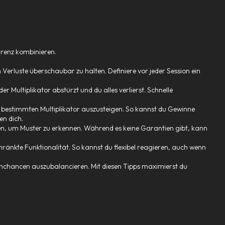
arenz kombinieren.
m Verluste überschaubar zu halten. Definiere vor jeder Session ein
r Multiplikator abstürzt und du alles verlierst. Schnelle
em bestimmten Multiplikator auszusteigen. So kannst du Gewinne
en dich.
den, um Muster zu erkennen. Während es keine Garantien gibt, kann
hränkte Funktionalität. So kannst du flexibel reagieren, auch wenn
nnchancen auszubalancieren. Mit diesen Tipps maximierst du