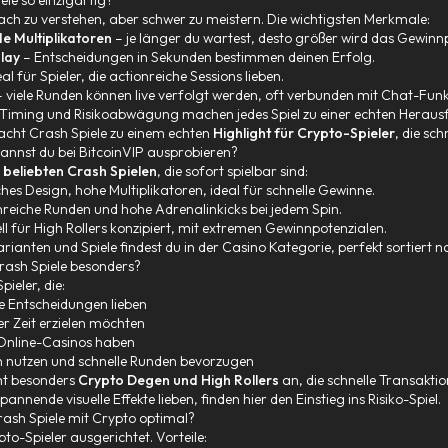
le so einzigartig?
fach zu verstehen, aber schwer zu meistern. Die wichtigsten Merkmale:
de Multiplikatoren
– je länger du wartest, desto größer wird das Gewinnp
lay
– Entscheidungen in Sekunden bestimmen deinen Erfolg.
al für Spieler, die actionreiche Sessions lieben.
 viele Runden können live verfolgt werden, oft verbunden mit Chat-Funk
Timing und Risikoabwägung machen jedes Spiel zu einer echten Heraus
cht Crash Spiele zu einem echten
Highlight für Crypto-Spieler
, die sc
annst du bei BitcoinVIP ausprobieren?
n
beliebten Crash Spielen
, die sofort spielbar sind:
es Design, hohe Multiplikatoren, ideal für schnelle Gewinne.
reiche Runden und hohe Adrenalinkicks bei jedem Spin.
l für High Rollers konzipiert, mit extremen Gewinnpotenzialen.
ianten und Spiele findest du in der
Casino Kategorie
, perfekt sortiert 
rash Spiele besonders?
pieler, die:
e Entscheidungen lieben
r Zeit erzielen möchten
 Online-Casinos haben
en nutzen und schnelle Runden bevorzugen
cht besonders
Crypto Degen und High Rollers
an, die schnelle Transakt
annende visuelle Effekte lieben, finden hier den Einstieg ins Risiko-Spiel.
rash Spiele mit Crypto optimal?
pto-Spieler ausgerichtet. Vorteile: