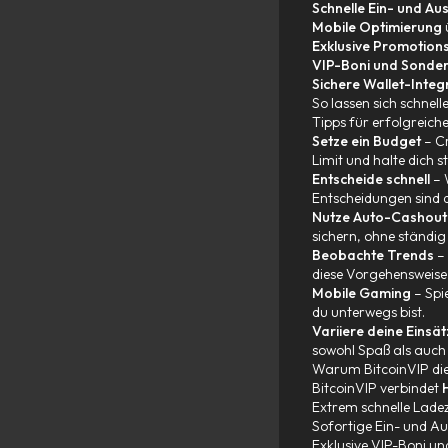
Schnelle Ein- und A
Mobile Optimierung
Exklusive Promotion
VIP-Boni und Sonde
Sichere Wallet-Integ
So lassen sich schnel
Tipps für erfolgreich
Setze ein Budget
– C
Limit und halte dich s
Entscheide schnell
– 
Entscheidungen sind d
Nutze Auto-Cashout
sichern, ohne ständi
Beobachte Trends
– 
diese Vorgehensweise 
Mobile Gaming
– Spi
du unterwegs bist.
Variiere deine Einsä
sowohl Spaß als auch
Warum BitcoinVIP die 
BitcoinVIP verbindet
Extrem schnelle Lade
Sofortige Ein- und A
Exklusive VIP-Boni und