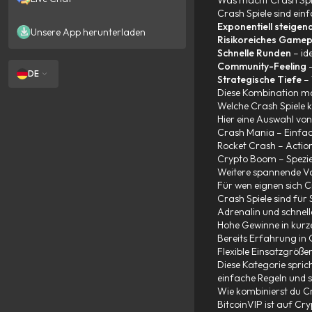
Was macht Crash Spie
Crash Spiele sind ein
Exponentiell steigen
Unsere App herunterladen
Risikoreiches Gamep
Schnelle Runden
– ide
Community-Feeling
–
DE
Strategische Tiefe
– 
Diese Kombination ma
Welche Crash Spiele k
Hier eine Auswahl vo
Crash Mania – Einfach
Rocket Crash – Action
Crypto Boom – Speziel
Weitere spannende Var
Für wen eignen sich C
Crash Spiele sind für S
Adrenalin und schnell
Hohe Gewinne in kurze
Bereits Erfahrung in
Flexible Einsatzgröß
Diese Kategorie spri
einfache Regeln und sp
Wie kombinierst du C
BitcoinVIP ist auf Cry