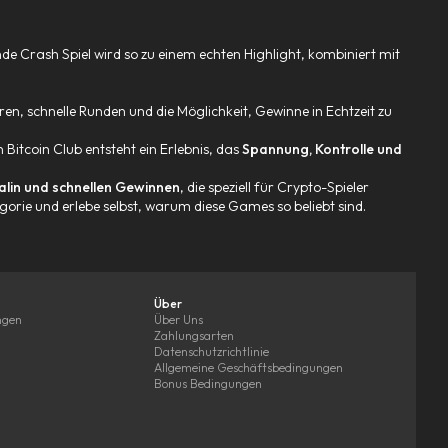
nde Crash Spiel wird so zu einem echten Highlight, kombiniert mit
oren, schnelle Runden und die Möglichkeit, Gewinne in Echtzeit zu
en
Bitcoin Club
entsteht ein Erlebnis, das
Spannung, Kontrolle und
alin und schnellen Gewinnen
, die speziell für Crypto-Spieler
gorie
und erlebe selbst, warum diese Games so beliebt sind.
Über
ngen
Über Uns
Zahlungsarten
Datenschutzrichtlinie
Allgemeine Geschäftsbedingungen
Bonus Bedingungen