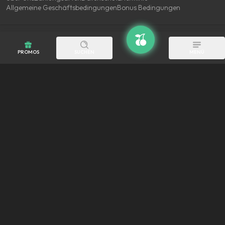
Allgemeine Geschäftsbedingungen
Bonus Bedingungen
Tritt der Community bei
PROMOS
SUCHEN
MENÜ
Diese Website ist lizenziert unter
Blingtech Limited
, einem Unternehmen, das gemäß
den Gesetzen von Saint Lucia gegründet wurde, mit der Registrierungsnummer
2023-00613
. Blingtech Limited ist lizenziert und reguliert gemäß einer Client
Provider Authorization mit der Nummer 0000017, ausgestellt am 22.08.2024
von der Tobique Gaming Commission.
Glücksspiel kann süchtig machen bitte spielen Sie verantwortungsbewusst. Hilfe
finden Sie auf unserer Seite für
verantwortungsbewusstes
Spielen. Glücksspiel von
Minderjährigen ist strafbar. 18+
bitcoincasino.vip
© Copyright 2025.