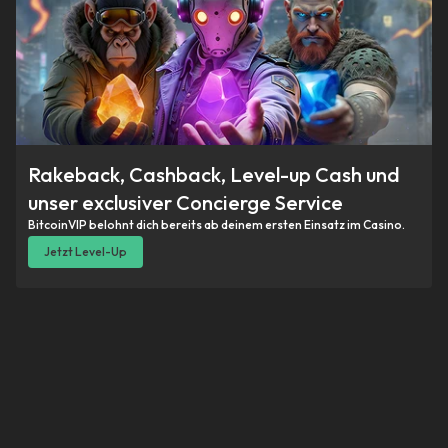
Rakeback, Cashback, Level-up Cash und
unser exclusiver Concierge Service
BitcoinVIP belohnt dich bereits ab deinem ersten Einsatz im Casino.
Jetzt Level-Up