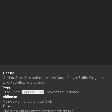
Casino
Casino-Spiele
Spielautomaten
Live Casino
Player Battles
Originals
Live-Roulette
Live-Blackjack
Support
Hilfe-Center
Support-Chat
Ansvarsfullt Spelande
Aktionen
Meine Belohnungen
Bitcoin Club
Über
Über Uns
Zahlungsarten
Datenschutzrichtlinie