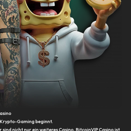
asino
s Krypto-Gaming beginnt.
sind nicht nur ein weiteres Casino. BitcoinVIP Casino ist