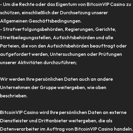
- Um die Rechte oder das Eigentum von BitcoinVIP Casino zu
schützen, einschließlich der Durchsetzung unserer
Allgemeinen Geschäftsbedingungen.
- Strafverfolgungsbehörden, Regierungen, Gerichte,
Streitbeilegungsstellen, Aufsichtsbehörden und alle
Parteien, die von den Aufsichtsbehörden beauftragt oder
aufgefordert werden, Untersuchungen oder Prüfungen
unserer Aktivitäten durchzuführen;
Wir werden Ihre persönlichen Daten auch an andere
Unternehmen der Gruppe weitergeben, wie oben
beschrieben.
BitcoinVIP Casino wird Ihre persönlichen Daten an externe
Dienstleister und Drittanbieter weitergeben, die als
Datenverarbeiter im Auftrag von BitcoinVIP Casino handeln.