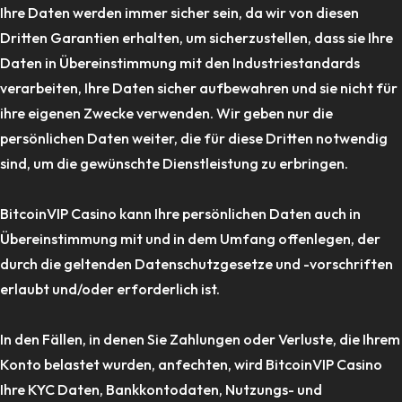
Ihre Daten werden immer sicher sein, da wir von diesen
Dritten Garantien erhalten, um sicherzustellen, dass sie Ihre
Daten in Übereinstimmung mit den Industriestandards
verarbeiten, Ihre Daten sicher aufbewahren und sie nicht für
ihre eigenen Zwecke verwenden. Wir geben nur die
persönlichen Daten weiter, die für diese Dritten notwendig
sind, um die gewünschte Dienstleistung zu erbringen.
BitcoinVIP Casino kann Ihre persönlichen Daten auch in
Übereinstimmung mit und in dem Umfang offenlegen, der
durch die geltenden Datenschutzgesetze und -vorschriften
erlaubt und/oder erforderlich ist.
In den Fällen, in denen Sie Zahlungen oder Verluste, die Ihrem
Konto belastet wurden, anfechten, wird BitcoinVIP Casino
Ihre KYC Daten, Bankkontodaten, Nutzungs- und