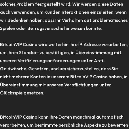
solches Problem festgestellt wird. Wir werden diese Daten
auch verwenden, um Kundeninteraktionen einzuleiten, wenn
wir Bedenken haben, dass Ihr Verhalten auf problematisches
Spielen oder Betrugsversuche hinweisen könnte.
BitcoinVIP Casino wird weiterhin Ihre IP-Adresse verarbeiten,
um Ihren Standort zu bestätigen, in Übereinstimmung mit
unseren Verifizierungsanforderungen unter Anti-
Geldwäsche-Gesetzen, und um sicherzustellen, dass Sie
nicht mehrere Konten in unserem BitcoinVIP Casino haben, in
Übereinstimmung mit unseren Verpflichtungen unter
Glücksspielgesetzen.
BitcoinVIP Casino kann Ihre Daten manchmal automatisch
verarbeiten, um bestimmte persönliche Aspekte zu bewerten