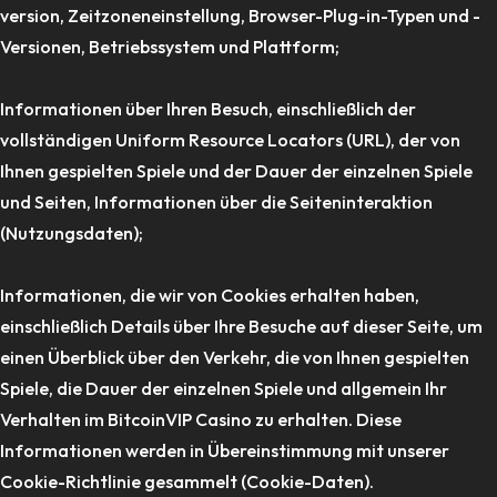
version, Zeitzoneneinstellung, Browser-Plug-in-Typen und -
Versionen, Betriebssystem und Plattform;
Informationen über Ihren Besuch, einschließlich der
vollständigen Uniform Resource Locators (URL), der von
Ihnen gespielten Spiele und der Dauer der einzelnen Spiele
und Seiten, Informationen über die Seiteninteraktion
(Nutzungsdaten);
Informationen, die wir von Cookies erhalten haben,
einschließlich Details über Ihre Besuche auf dieser Seite, um
einen Überblick über den Verkehr, die von Ihnen gespielten
Spiele, die Dauer der einzelnen Spiele und allgemein Ihr
Verhalten im BitcoinVIP Casino zu erhalten. Diese
Informationen werden in Übereinstimmung mit unserer
Cookie-Richtlinie gesammelt (Cookie-Daten).