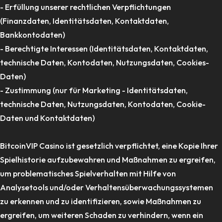
- Erfüllung unserer rechtlichen Verpflichtungen
(Finanzdaten, Identitätsdaten, Kontaktdaten,
Bankkontodaten)
- Berechtigte Interessen (Identitätsdaten, Kontaktdaten,
technische Daten, Kontodaten, Nutzungsdaten, Cookies-
Daten)
- Zustimmung (nur für Marketing - Identitätsdaten,
technische Daten, Nutzungsdaten, Kontodaten, Cookie-
Daten und Kontaktdaten)
BitcoinVIP Casino ist gesetzlich verpflichtet, eine Kopie Ihrer
Spielhistorie aufzubewahren und Maßnahmen zu ergreifen,
um problematisches Spielverhalten mit Hilfe von
Analysetools und/oder Verhaltensüberwachungssystemen
zu erkennen und zu identifizieren, sowie Maßnahmen zu
ergreifen, um weiteren Schaden zu verhindern, wenn ein