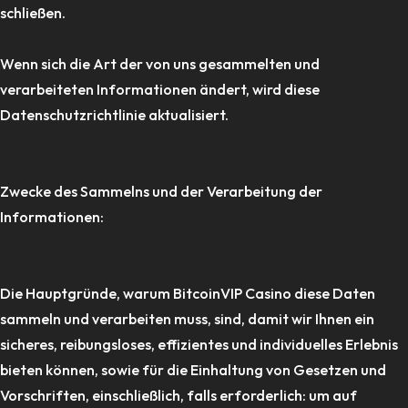
schließen.
Wenn sich die Art der von uns gesammelten und
verarbeiteten Informationen ändert, wird diese
Datenschutzrichtlinie aktualisiert.
Zwecke des Sammelns und der Verarbeitung der
Informationen:
Die Hauptgründe, warum BitcoinVIP Casino diese Daten
sammeln und verarbeiten muss, sind, damit wir Ihnen ein
sicheres, reibungsloses, effizientes und individuelles Erlebnis
bieten können, sowie für die Einhaltung von Gesetzen und
Vorschriften, einschließlich, falls erforderlich: um auf