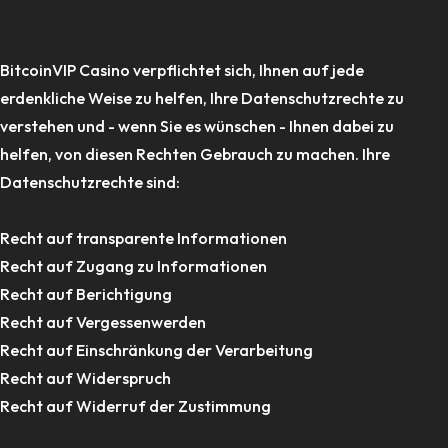
BitcoinVIP Casino verpflichtet sich, Ihnen auf jede
erdenkliche Weise zu helfen, Ihre Datenschutzrechte zu
verstehen und - wenn Sie es wünschen - Ihnen dabei zu
helfen, von diesen Rechten Gebrauch zu machen. Ihre
Datenschutzrechte sind:
Recht auf transparente Informationen
Recht auf Zugang zu Informationen
Recht auf Berichtigung
Recht auf Vergessenwerden
Recht auf Einschränkung der Verarbeitung
Recht auf Widerspruch
Recht auf Widerruf der Zustimmung