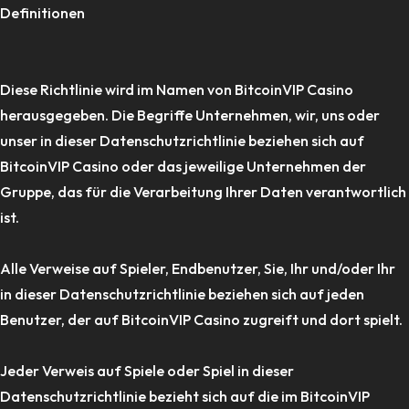
Definitionen
Diese Richtlinie wird im Namen von BitcoinVIP Casino
herausgegeben. Die Begriffe Unternehmen, wir, uns oder
unser in dieser Datenschutzrichtlinie beziehen sich auf
BitcoinVIP Casino oder das jeweilige Unternehmen der
Gruppe, das für die Verarbeitung Ihrer Daten verantwortlich
ist.
Alle Verweise auf Spieler, Endbenutzer, Sie, Ihr und/oder Ihr
in dieser Datenschutzrichtlinie beziehen sich auf jeden
Benutzer, der auf BitcoinVIP Casino zugreift und dort spielt.
Jeder Verweis auf Spiele oder Spiel in dieser
Datenschutzrichtlinie bezieht sich auf die im BitcoinVIP