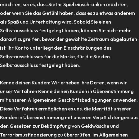
möchten, sei es, dass Sie Ihr Spiel einschränken möchten,
oder wenn Sie das Gefühl haben, dass es zu etwas anderem
als Spaß und Unterhaltung wird. Sobald Sie einen
Selbstausschluss festgelegt haben, können Sie nicht mehr
darauf zugreifen, bevor der gewählte Zeitraum abgelaufen
ist. Ihr Konto unterliegt den Einschränkungen des
Selbstausschlusses für die Marke, für die Sie den
Selbstausschluss festgelegt haben.
Kenne deinen Kunden: Wir erheben Ihre Daten, wenn wir
unser Verfahren Kenne deinen Kunden in Übereinstimmung
mit unseren Allgemeinen Geschäftsbedingungen anwenden.
Diese Verfahren ermöglichen es uns, die Identität unserer
Kunden in Übereinstimmung mit unseren Verpflichtungen aus
den Gesetzen zur Bekämpfung von Geldwäsche und
Terrorismusfinanzierung zu überprüfen. Im Allgemeinen