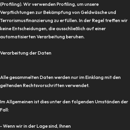
(Profiling). Wir verwenden Profiling, um unsere
Verpflichtungen zur Bekämpfung von Geldwäsche und
Terrorismusfinanzierung zu erfüllen. In der Regel treffen wir
keine Entscheidungen, die ausschließlich auf einer
automatisierten Verarbeitung beruhen.
Verarbeitung der Daten
Alle gesammelten Daten werden nur im Einklang mit den
geltenden Rechtsvorschriften verwendet.
Im Allgemeinen ist dies unter den folgenden Umständen der
Fall:
- Wenn wir in der Lage sind, Ihnen