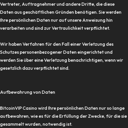
Vertreter, Auftragnehmer und andere Dritte, die diese
Daten aus geschäftlichen Gründen benötigen. Sie werden
Ihre persönlichen Daten nur auf unsere Anweisung hin
verarbeiten und sind zur Vertraulichkeit verpflichtet.
Wir haben Verfahren für den Fall einer Verletzung des
Schutzes personenbezogener Daten eingerichtet und
werden Sie über eine Verletzung benachrichtigen, wenn wir
gesetzlich dazu verpflichtet sind.
Aufbewahrung von Daten
BitcoinVIP Casino wird Ihre persönlichen Daten nur so lange
aufbewahren, wie es für die Erfüllung der Zwecke, für die sie
gesammelt wurden, notwendig ist.