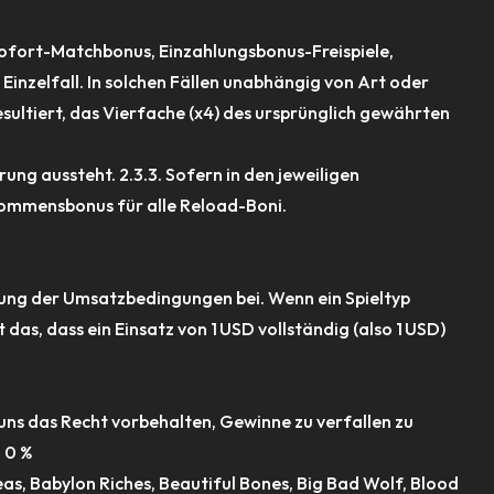
Sofort-Matchbonus, Einzahlungsbonus-Freispiele,
Einzelfall. In solchen Fällen unabhängig von Art oder
ultiert, das Vierfache (x4) des ursprünglich gewährten
ng aussteht. 2.3.3. Sofern in den jeweiligen
kommensbonus für alle Reload-Boni.
llung der Umsatzbedingungen bei. Wenn ein Spieltyp
as, dass ein Einsatz von 1 USD vollständig (also 1 USD)
 uns das Recht vorbehalten, Gewinne zu verfallen zu
: 0 %
eas, Babylon Riches, Beautiful Bones, Big Bad Wolf, Blood