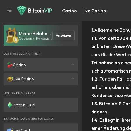
Casino
Live Casino
1.Allgemeine Bon
Meine Belohnungen
Anzeigen
1.1
. Von Zeit zu Z
Cashback, Rakeback, Boni...
anbieten. Diese W
spezifische Werbe
DER SPASS BEGINNT HIER!
Teilnahme an eine
Casino
sich automatisch 
1.2
. Für den Fall,
Live Casino
erhalten, aber nic
HOL DIR DEIN EXTRA!
Kundenservice wen
1.3.
BitcoinVIP Cas
Bitcoin Club
ändern.
BRAUCHST DU UNTERSTÜTZUNG?
1.4
. Es liegt in I
einer Änderung de
Live Chat