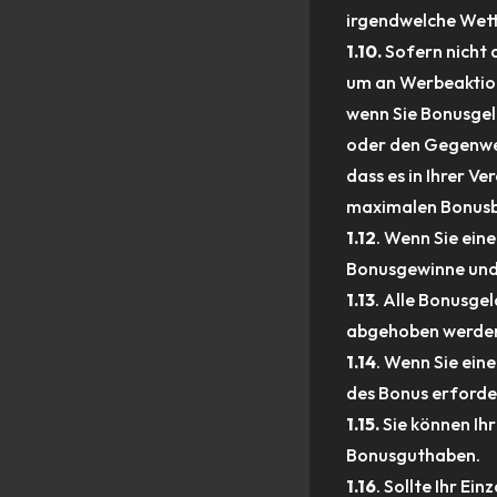
irgendwelche Wett
1.10.
Sofern nicht 
um an Werbeaktione
wenn Sie Bonusgel
oder den Gegenwert
dass es in Ihrer V
maximalen Bonusbe
1.12
. Wenn Sie ein
Bonusgewinne und 
1.13
. Alle Bonusge
abgehoben werden,
1.14
. Wenn Sie ein
des Bonus erforde
1.15.
Sie können Ihr
Bonusguthaben.
1.16
. Sollte Ihr 