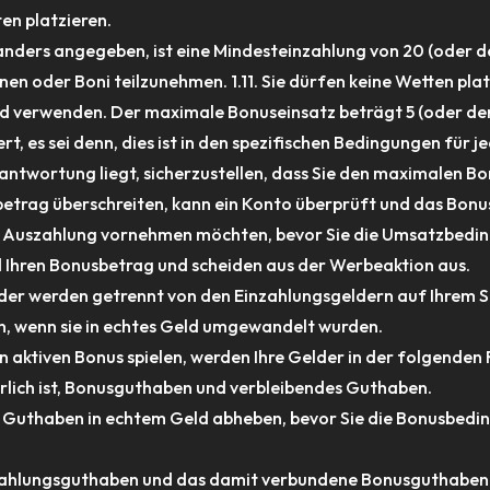
en platzieren.
anders angegeben, ist eine Mindesteinzahlung von 20 (oder d
n oder Boni teilzunehmen. 1.11. Sie dürfen keine Wetten pla
d verwenden. Der maximale Bonuseinsatz beträgt 5 (oder de
, es sei denn, dies ist in den spezifischen Bedingungen für 
erantwortung liegt, sicherzustellen, dass Sie den maximalen Bo
trag überschreiten, kann ein Konto überprüft und das Bon
e Auszahlung vornehmen möchten, bevor Sie die Umsatzbeding
Ihren Bonusbetrag und scheiden aus der Werbeaktion aus.
lder werden getrennt von den Einzahlungsgeldern auf Ihrem 
 wenn sie in echtes Geld umgewandelt wurden.
en aktiven Bonus spielen, werden Ihre Gelder in der folgend
rlich ist, Bonusguthaben und verbleibendes Guthaben.
 Guthaben in echtem Geld abheben, bevor Sie die Bonusbedingu
Einzahlungsguthaben und das damit verbundene Bonusguthaben