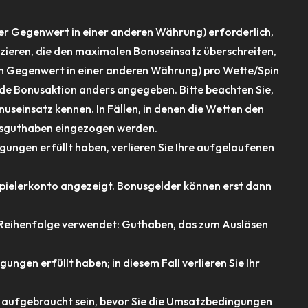
er Gegenwert in einer anderen Währung) erforderlich,
tzieren, die den maximalen Bonuseinsatz überschreiten,
n Gegenwert in einer anderen Währung) pro Wette/Spin
jede Bonusaktion anders angegeben. Bitte beachten Sie,
nuseinsatz kennen. In Fällen, in denen die Wetten den
usguthaben eingezogen werden.
ungen erfüllt haben, verlieren Sie Ihre aufgelaufenen
Spielerkonto angezeigt. Bonusgelder können erst dann
en Reihenfolge verwendet: Guthaben, das zum Auslösen
ngen erfüllt haben; in diesem Fall verlieren Sie Ihr
 aufgebraucht sein, bevor Sie die Umsatzbedingungen