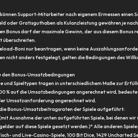
ch können Support-Mitarbeiter nach eigenem Ermessen einen 
eld oder Gratisguthaben als Kulanzleistung gewähren je nach 
n Bonus darf der maximale Gewinn, der aus diesem Bonus res
t überschreiten.
Reload-Boni nur beantragen, wenn keine Auszahlungsanforderu
n nicht anders festgelegt, gelten die Bedingungen des Will
 zu den Bonus-Umsatzbedingungen
le und Spieltypen tragen in unterschiedlichem Maße zur Erfü
100 % auf die Umsatzbedingungen angerechnet wird, bedeutet d
 der Umsatzanforderung angerechnet wird.
die Bonus-Umsatzbeitragsraten der Spiele aufgeführt:
 (mit Ausnahme der unten aufgeführten Spiele, bei denen wir
sgelder auf diese Spiele gesetzt werden.)* Alle anderen Spiele
 Tisch- und Live-Casino-Spiele, 100 Bit Dice, 1429 Uncharted S