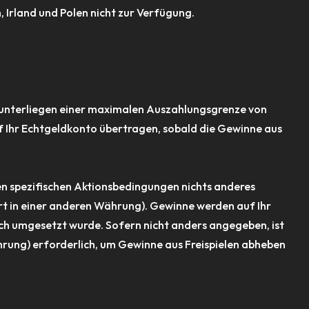
n, Irland und Polen nicht zur Verfügung.
 unterliegen einer maximalen Auszahlungsgrenze von
Ihr Echtgeldkonto übertragen, sobald die Gewinne aus
 den spezifischen Aktionsbedingungen nichts anderes
t in einer anderen Währung). Gewinne werden auf Ihr
ch umgesetzt wurde. Sofern nicht anders angegeben, ist
rung) erforderlich, um Gewinne aus Freispielen abheben