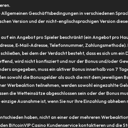
eren.
 Allgemeinen Geschäftsbedingungen in verschiedenen Sprache
schen Version und der nicht-englischsprachigen Version dies
auf ein Angebot pro Spieler beschränkt (ein Angebot pro 
resse, E-Mail-Adresse, Telefonnummer, Zahlungsmethode). Bi
 schließen, bei dem der Verdacht besteht, dass es sich um ein 
treffend, wird nicht konfisziert und nur der Bonus und/oder G
anders angegeben, muss ein aktiver Bonus innerhalb von 7 T
llen sowohl die Bonusgelder als auch die mit dem jeweiligen
iner Werbeaktion teilnehmen, werden sowohl eingezahlte Gel
üssen die Wetteinsätze abgeschlossen sein oder der Bonus mu
 einzige Ausnahme ist, wenn Sie nur Ihre Einzahlung abheben 
 entschieden haben, nicht an einer oder mehreren Werbeaktione
 den BitcoinVIP Casino Kundenservice kontaktieren und die S