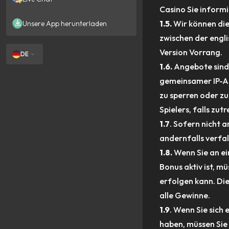
Casino Sie informi
1.5.
Wir können die
Unsere App herunterladen
zwischen der engli
Version Vorrang.
DE
1.6.
Angebote sind 
gemeinsamer IP-Ad
zu sperren oder zu
Spielers, falls zu
1.7
. Sofern nicht 
andernfalls verfa
1.8.
Wenn Sie an e
Bonus aktiv ist, m
erfolgen kann. Die
alle Gewinne.
1.9
. Wenn Sie sich
haben, müssen Sie