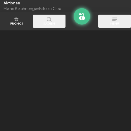
Aktionen
Meine Belohnungen
Bitcoin Club
Über
Über Uns
Zahlungsarten
Datenschutzrichtlinie
PROMOS
SUCHEN
MENÜ
Allgemeine Geschäftsbedingungen
Bonus Bedingungen
Tritt der Community bei
Diese Website ist lizenziert unter
Blingtech Limited
, einem Unternehmen, das gemäß
den Gesetzen von Saint Lucia gegründet wurde, mit der Registrierungsnummer
2023-00613
. Blingtech Limited ist lizenziert und reguliert gemäß einer Client
Provider Authorization mit der Nummer 0000017, ausgestellt am 22.08.2024
von der Tobique Gaming Commission.
Glücksspiel kann süchtig machen bitte spielen Sie verantwortungsbewusst. Hilfe
finden Sie auf unserer Seite für
verantwortungsbewusstes
Spielen. Glücksspiel von
Minderjährigen ist strafbar. 18+
bitcoincasino.vip
© Copyright 2025.