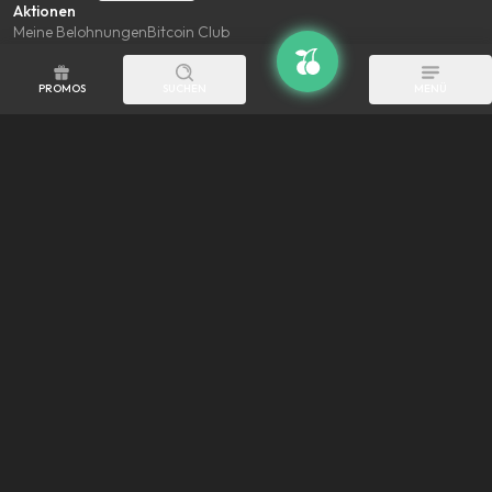
Aktionen
Meine Belohnungen
Bitcoin Club
Über
Über Uns
Zahlungsarten
Datenschutzrichtlinie
PROMOS
SUCHEN
MENÜ
Allgemeine Geschäftsbedingungen
Bonus Bedingungen
Tritt der Community bei
Diese Website ist lizenziert unter
Blingtech Limited
, einem Unternehmen, das gemäß
den Gesetzen von Saint Lucia gegründet wurde, mit der Registrierungsnummer
2023-00613
. Blingtech Limited ist lizenziert und reguliert gemäß einer Client
Provider Authorization mit der Nummer 0000017, ausgestellt am 22.08.2024
von der Tobique Gaming Commission.
Glücksspiel kann süchtig machen bitte spielen Sie verantwortungsbewusst. Hilfe
finden Sie auf unserer Seite für
verantwortungsbewusstes
Spielen. Glücksspiel von
Minderjährigen ist strafbar. 18+
bitcoincasino.vip
© Copyright 2025.