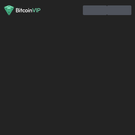
Einloggen
Anmelden