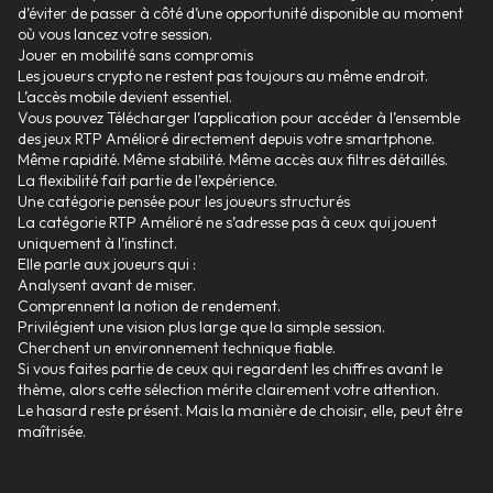
d’éviter de passer à côté d’une opportunité disponible au moment
où vous lancez votre session.
Jouer en mobilité sans compromis
Les joueurs crypto ne restent pas toujours au même endroit.
L’accès mobile devient essentiel.
Vous pouvez
Télécharger l’application
pour accéder à l’ensemble
des jeux RTP Amélioré directement depuis votre smartphone.
Même rapidité. Même stabilité. Même accès aux filtres détaillés.
La flexibilité fait partie de l’expérience.
Une catégorie pensée pour les joueurs structurés
La catégorie RTP Amélioré ne s’adresse pas à ceux qui jouent
uniquement à l’instinct.
Elle parle aux joueurs qui :
Analysent avant de miser.
Comprennent la notion de rendement.
Privilégient une vision plus large que la simple session.
Cherchent un environnement technique fiable.
Si vous faites partie de ceux qui regardent les chiffres avant le
thème, alors cette sélection mérite clairement votre attention.
Le hasard reste présent. Mais la manière de choisir, elle, peut être
maîtrisée.