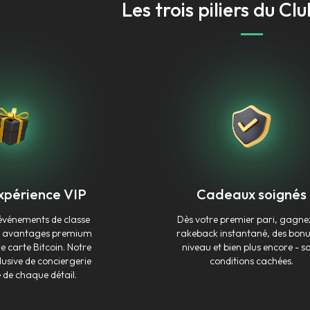
Les trois piliers du Cl
expérience VIP
Cadeaux soignés
événements de classe
Dès votre premier pari, gagne
s avantages premium
rakeback instantané, des bonu
e carte Bitcoin. Notre
niveau et bien plus encore - s
lusive de conciergerie
conditions cachées.
 de chaque détail.