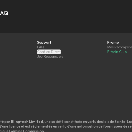
 FAQ
Support
Promo
FAQ
Mes Récompens
Chat en Direct
Bitcoin Club
Jeu Responsable
ité par
Blingtech Limited
, une société constituée en vertu des lois de Sainte-
e d'une licence et est réglementée en vertu d'une autorisation de fournisseur de 
obique Gaming Commission.