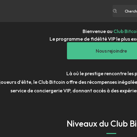
Bienvenue au
Club Bitco
Le programme de fidélité VIP le plus e
Nous rejoindre
Là où le prestige rencontre les p
joueurs d’élite, le Club Bitcoin offre des récompenses inégalé
service de conciergerie VIP, donnant accès à des expérie
Niveaux du Club Bi