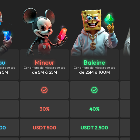
ou
Mineur
Baleine
Sa
es requises
Conditions de mises requises
Conditions de mises requises
Sur 
à 5M
de 5M à 25M
de 25M à 100M
30%
40%
100
USDT 500
USDT 2,500
USD