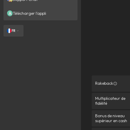
Télécharger l'appli
FR
Rakeback
Multiplicateur de
fidélité
Bonus de niveau
supérieur en cash