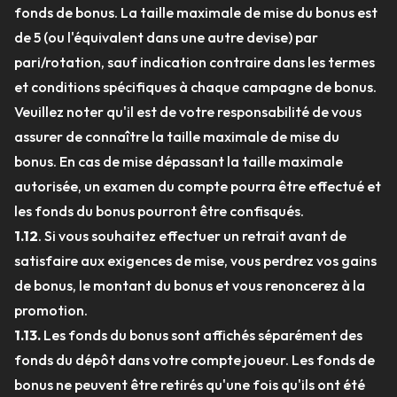
fonds de bonus. La taille maximale de mise du bonus est
de 5 (ou l'équivalent dans une autre devise) par
pari/rotation, sauf indication contraire dans les termes
et conditions spécifiques à chaque campagne de bonus.
Veuillez noter qu'il est de votre responsabilité de vous
assurer de connaître la taille maximale de mise du
bonus. En cas de mise dépassant la taille maximale
autorisée, un examen du compte pourra être effectué et
les fonds du bonus pourront être confisqués.
1.12
. Si vous souhaitez effectuer un retrait avant de
satisfaire aux exigences de mise, vous perdrez vos gains
de bonus, le montant du bonus et vous renoncerez à la
promotion.
1.13.
Les fonds du bonus sont affichés séparément des
fonds du dépôt dans votre compte joueur. Les fonds de
bonus ne peuvent être retirés qu'une fois qu'ils ont été