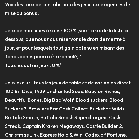
Voici les taux de contribution des jeux aux exigences de
mise du bonus :
Jeux de machines à sous : 100 % (sauf ceux de la liste ci-
dessous, que nous nous réservons le droit de mettre à
jour, et pour lesquels tout gain obtenu en misant des
fonds bonus pourra être annulé).*
Tous les autres jeux : 0 %"
Jeux exclus : tous les jeux de table et de casino en direct,
100 Bit Dice, 1429 Uncharted Seas, Babylon Riches,
Beautiful Bones, Big Bad Wolf, Blood suckers, Blood
Suckers 2, Brawlers Bar Cash Collect, Buckshot Wilds,
Buffalo Smash, Buffalo Smash Supercharged, Cash
Streak, Captain Kraken Megaways, Castle Builder 2,
Christmas Link Express Hold & Win, Codex of Fortune,