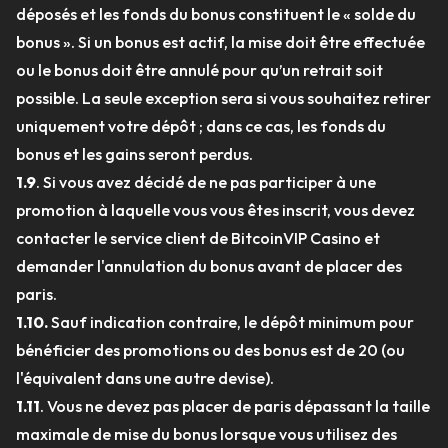
déposés et les fonds du bonus constituent le « solde du
bonus ». Si un bonus est actif, la mise doit être effectuée
ou le bonus doit être annulé pour qu’un retrait soit
possible. La seule exception sera si vous souhaitez retirer
uniquement votre dépôt ; dans ce cas, les fonds du
bonus et les gains seront perdus.
1.9
. Si vous avez décidé de ne pas participer à une
promotion à laquelle vous vous êtes inscrit, vous devez
contacter le service client de BitcoinVIP Casino et
demander l'annulation du bonus avant de placer des
paris.
1.10.
Sauf indication contraire, le dépôt minimum pour
bénéficier des promotions ou des bonus est de 20 (ou
l'équivalent dans une autre devise).
1.11
. Vous ne devez pas placer de paris dépassant la taille
maximale de mise du bonus lorsque vous utilisez des