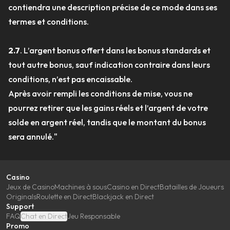
contiendra une description précise de ce mode dans ses
termes et conditions.
2.7
. L’argent bonus offert dans les bonus standards et
tout autre bonus, sauf indication contraire dans leurs
conditions, n’est pas encaissable.
Après avoir rempli les conditions de mise, vous ne
pourrez retirer que les gains réels et l’argent de votre
solde en argent réel, tandis que le montant du bonus
sera annulé."
Casino
Jeux de Casino
Machines à sous
Casino en Direct
Batailles de Joueurs
Originals
Roulette en Direct
Blackjack en Direct
Support
FAQ
Chat en Direct
Jeu Responsable
Promo