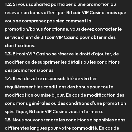
1.2.
Si vous souhaitez participer à une promotion ou
recevoir un bonus offert par BitcoinVIP Casino, mais que
vous ne comprenez pas bien comment la
promotion/bonus fonctionne, vous devez contacter le
service client de BitcoinVIP Casino pour obtenir des
clarifications.
1.3.
BitcoinVIP Casino se réserve le droit d'ajouter, de
modifier ou de supprimer les détails ou les conditions
des promotions/bonus.
1.4
. Il est de votre responsabilité de vérifier
régulièrement les conditions des bonus pour toute
modification ou mise à jour. En cas de modification des
conditions générales ou des conditions d'une promotion
spécifique, BitcoinVIP Casino vous informera.
1.5
. Nous pouvons rendre les conditions disponibles dans
différentes langues pour votre commodité. En cas de