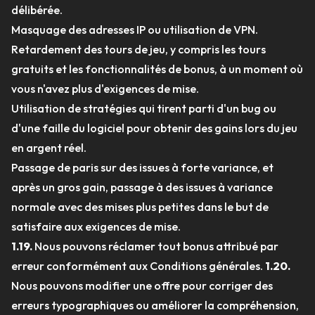
délibérée.
Masquage des adresses IP ou utilisation de VPN.
Retardement des tours de jeu, y compris les tours
gratuits et les fonctionnalités de bonus, à un moment où
vous n'avez plus d'exigences de mise.
Utilisation de stratégies qui tirent parti d'un bug ou
d'une faille du logiciel pour obtenir des gains lors du jeu
en argent réel.
Passage de paris sur des issues à forte variance, et
après un gros gain, passage à des issues à variance
normale avec des mises plus petites dans le but de
satisfaire aux exigences de mise.
1.19.
Nous pouvons réclamer tout bonus attribué par
erreur conformément aux Conditions générales.
1.20.
Nous pouvons modifier une offre pour corriger des
erreurs typographiques ou améliorer la compréhension,