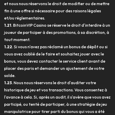
et nous nous réservons le droit de modifier ou de mettre
fin à une offre si nécessaire pour des raisons légales
et/ou réglementaires.
1.21
. BitcoinVIP Casino se réserve le droit d'interdire à un
joueur de participer à des promotions, à sa discrétion, à
tout moment.
1.22
. Si vous n'avez pas réclamé un bonus de dépôt ou si
vous avez oublié de le faire et souhaitez jouer avec le
bonus, vous devez contacter le service client avant de
placer des paris et demander un ajustement de votre
solde.
1.23
. Nous nous réservons le droit d'auditer votre
historique de jeu et vos transactions. Vous consentez à
l'avance à cela. Si, après un audit, il s'avère que vous avez
participé, ou tenté de participer, à une stratégie de jeu
manipulatrice pour tirer parti du bonus qui vous a été