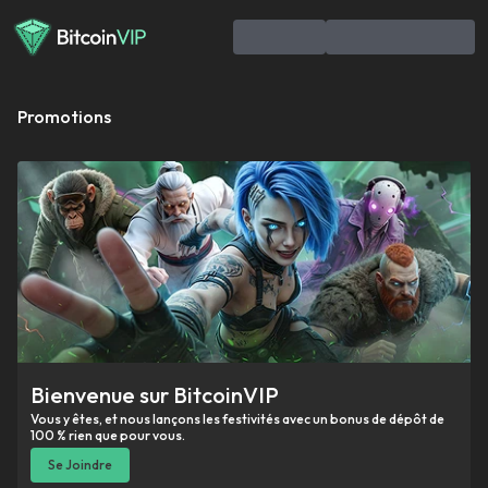
Connexion
Créez votre compte
Promotions
Bienvenue sur BitcoinVIP
Vous y êtes, et nous lançons les festivités avec un bonus de dépôt de
100 % rien que pour vous.
Se Joindre