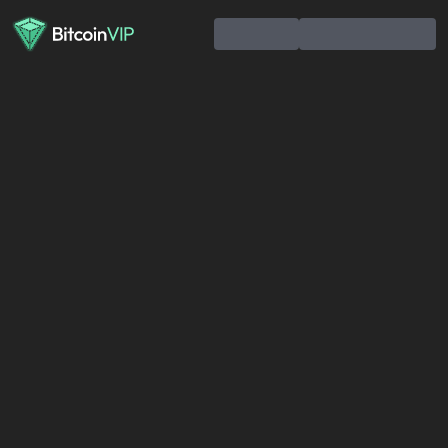
Connexion
Créez votre compte