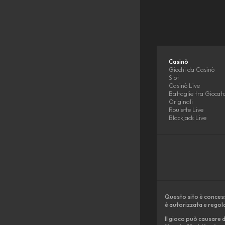
Casinò
Giochi da Casinò
Slot
Casinò Live
Battaglie tra Giocato
Originali
Roulette Live
Blackjack Live
Questo sito è concess
è autorizzata e regol
Il gioco può causare 