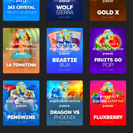
paese
paese
paese
Il gioco non è
Il gioco non è
Il gioco non è
disponibile nel tuo
disponibile nel tuo
disponibile nel tuo
paese
paese
paese
Il gioco non è
Il gioco non è
Il gioco non è
disponibile nel tuo
disponibile nel tuo
disponibile nel tuo
paese
paese
paese