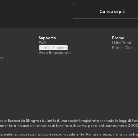
Carica di più
Supporto
Promo
FAQ
I Miei Primi
Chat di Supporto
Bitcoin Club
Gioco Responsabile
ri
o in licenza da
Blingtech Limited
, una società registrata secondo le leggi di S
amentata in base a una licenza di fornitore di servizi per clienti con numero 0
dipendenza, si prega di giocare responsabilmente. Per assistenza, visita la nostr